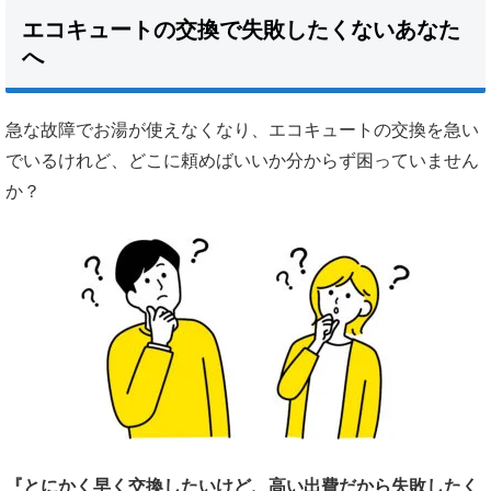
エコキュートの交換で失敗したくないあなた
へ
急な故障でお湯が使えなくなり、エコキュートの交換を急い
でいるけれど、どこに頼めばいいか分からず困っていません
か？
『とにかく早く交換したいけど、高い出費だから失敗したく