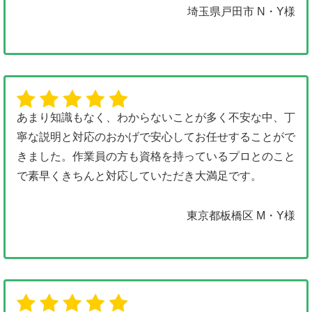
埼玉県戸田市 N・Y様
あまり知識もなく、わからないことが多く不安な中、丁
寧な説明と対応のおかげで安心してお任せすることがで
きました。作業員の方も資格を持っているプロとのこと
で素早くきちんと対応していただき大満足です。
東京都板橋区 M・Y様