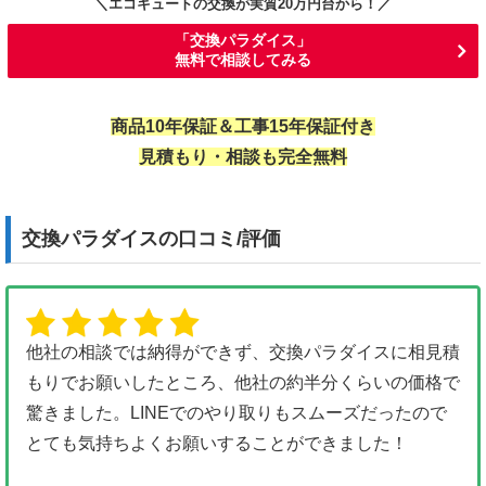
＼エコキュートの交換が実質20万円台から！
／
「交換パラダイス」
無料で相談してみる
商品10年保証＆工事15年保証付き
見積もり・相談も完全無料
交換パラダイスの口コミ/評価
他社の相談では納得ができず、交換パラダイスに相見積
もりでお願いしたところ、他社の約半分くらいの価格で
驚きました。LINEでのやり取りもスムーズだったので
とても気持ちよくお願いすることができました！