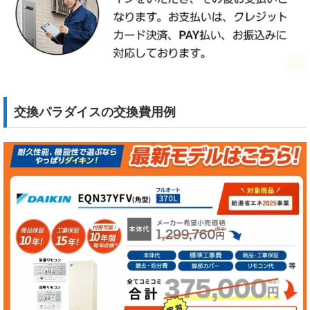
交換パラダイスの交換費用例