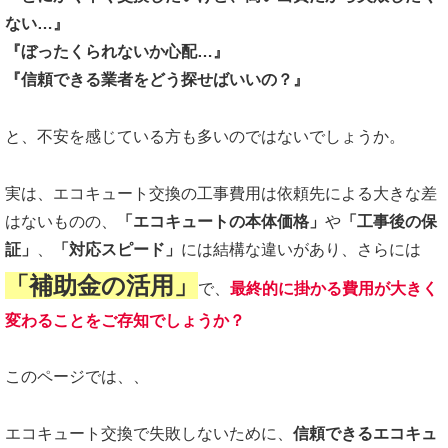
ない…』
『ぼったくられないか心配…』
『信頼できる業者をどう探せばいいの？』
と、不安を感じている方も多いのではないでしょうか。
実は、エコキュート交換の工事費用は依頼先による大きな差
はないものの、
「エコキュートの本体価格」
や
「工事後の保
証」
、
「対応スピード」
には結構な違いがあり、さらには
「補助金の活用」
で、
最終的に掛かる費用が大きく
変わることをご存知でしょうか？
このページでは、、
エコキュート交換で失敗しないために、
信頼できるエコキュ