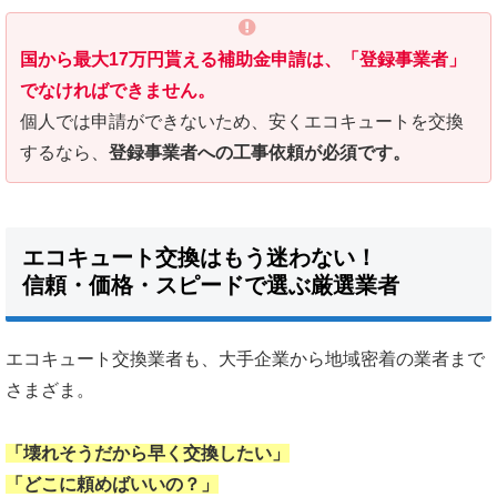
国から最大17万円貰える補助金申請は、「登録事業者」
でなければできません。
個人では申請ができないため、安くエコキュートを交換
するなら、
登録事業者への工事依頼が必須です。
エコキュート交換はもう迷わない！
信頼・価格・スピードで選ぶ厳選業者
エコキュート交換業者も、大手企業から地域密着の業者まで
さまざま。
「壊れそうだから早く交換したい」
「どこに頼めばいいの？」