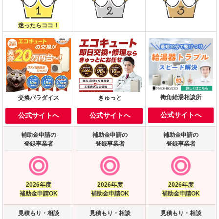
迷ったらココ！
街角給湯相談所
交換パラダイス
きゅっと
公式サイトへ
公式サイトへ
公式サイトへ
補助金申請の
補助金申請の
補助金申請の
登録事業者
登録事業者
登録事業者
2026年度
2026年度
2026年度
補助金申請OK
補助金申請OK
補助金申請OK
見積もり・相談
見積もり・相談
見積もり・相談