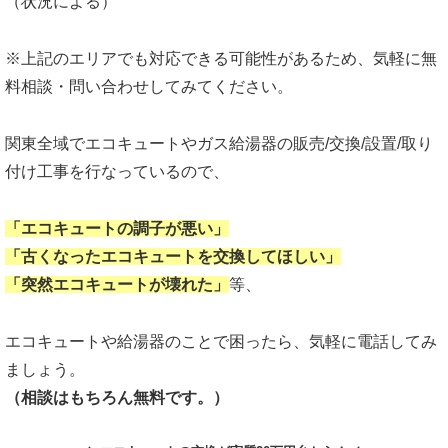
（状況による）
※上記のエリアでも対応できる可能性があるため、気軽に無
料相談・問い合わせしてみてください。
関東全域でエコキュートやガス給湯器の販売/交換/設置/取り
付け工事を行なっているので、
「エコキュートの調子が悪い」
「古くなったエコキュートを交換してほしい」
「突然エコキュートが壊れた」
等、
エコキュートや給湯器のことで困ったら、気軽に電話してみ
ましょう。
（相談はもちろん無料です。）