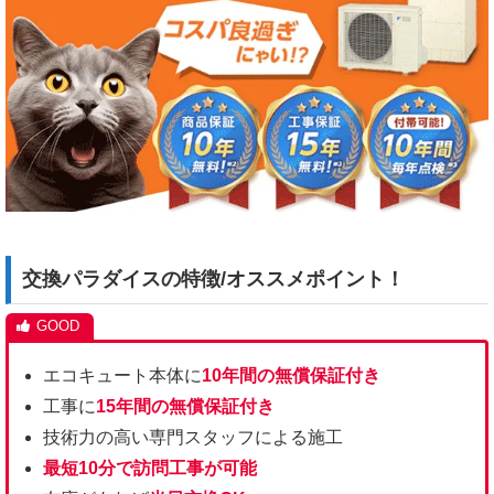
交換パラダイスの特徴/オススメポイント！
エコキュート本体に
10年間の無償保証付き
工事に
15年間の無償保証付き
技術力の高い専門スタッフによる施工
最短1
0分で訪問工事が可能