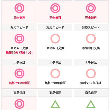
完全無料
完全無料
完全無料
対応スピード
対応スピード
対応スピード
最短即日交換
最短即日交換
最短即日交換
最短10分で駆けつけ
工事保証
工事保証
工事保証
無料で15年保証
無料で10年保証
無料で10年保証
商品保証
商品保証
商品保証