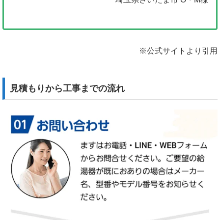
※公式サイトより引用
見積もりから工事までの流れ