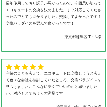
長年使用しており調子が悪かったので、今回思い切って
エコキュートの交換を決めました。すぐ対応してくださ
ったのでとても助かりました。交換してよかったです！
交換パラダイスを選んで良かったです！
東京都練馬区 T・N様
今後のことも考えて、エコキュートに交換しようと考え
て色々な会社を検討していたところ、交換パラダイスを
見つけました。こんなに安くていいのかと思いました
が、対応もとてもよく大満足です！
埼玉県さいたま市 O・M様