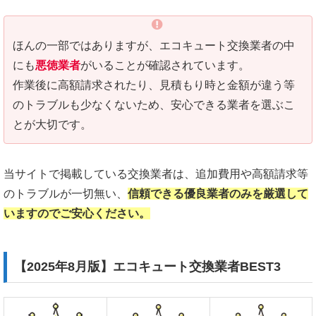
ほんの一部ではありますが、エコキュート交換業者の中
にも
悪徳業者
がいることが確認されています。
作業後に高額請求されたり、見積もり時と金額が違う等
のトラブルも少なくないため、安心できる業者を選ぶこ
とが大切です。
当サイトで掲載している交換業者は、追加費用や高額請求等
のトラブルが一切無い、
信頼できる優良業者のみを厳選して
いますのでご安心ください。
【2025年8月版】エコキュート交換業者BEST3