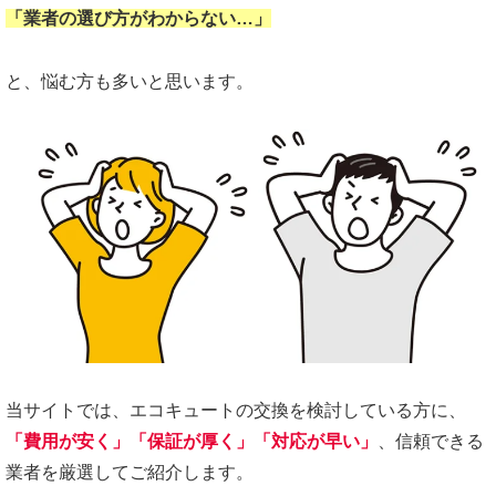
「業者の選び方がわからない…」
と、悩む方も多いと思います。
当サイトでは、エコキュートの交換を検討している方に、
「費用が安く」「保証が厚く」「対応が早い」
、信頼できる
業者を厳選してご紹介します。