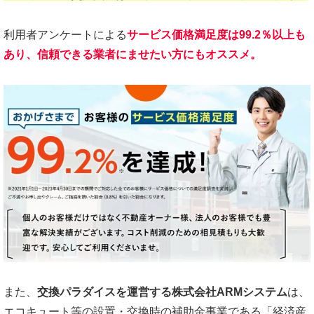
利用者アンケートによる
サービス価格満足度は99.2％以上も
あり、信頼できる業者にませたい方にもオススメ。
また、
交換パラダイスを運営する株式会社ARMシステム
は、
エコキュート等の設置・交換時の補助金事業である「経済産