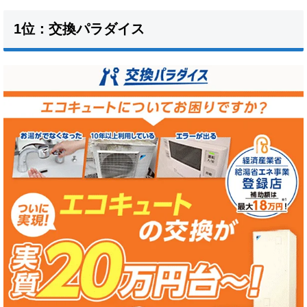
1位：交換パラダイス